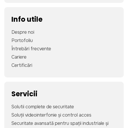
Info utile
Despre noi
Portofoliu
Întrebări frecvente
Cariere
Certificări
Servicii
Solutii complete de securitate
Soluții videointerfonie și control acces
Securitate avansată pentru spații industriale și