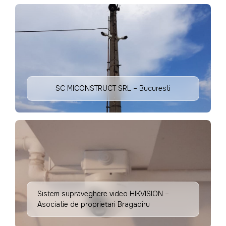
SC MICONSTRUCT SRL – Bucuresti
Sistem supraveghere video HIKVISION –
Asociatie de proprietari Bragadiru