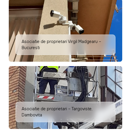
Asociatie de proprietari Virgil Madgearu –
Bucuresti
Asociatie de proprietari – Targoviste,
Dambovita