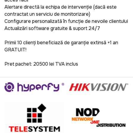
Alertare directă la echipa de intervenție
(dacă este
contractat un serviciu de monitorizare)
Configurare personalizată în funcție de nevoile clientului
Actualizări software gratuite & suport 24/7
Primii 10 clienți beneficiază de garanție extinsă +1 an
GRATUIT!
Pret pachet: 20500 lei TVA inclus