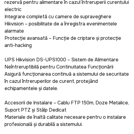
rezervă pentru alimentare în cazul întreruperii curentului
electric
Integrare completă cu camere de supraveghere
Hikvision – posibilitate de a înregistra evenimentele
alarmate
Protecție avansată – Funcție de criptare și protecție
anti-hacking
UPS Hikvision DS-UPS1000 – Sistem de Alimentare
Neîntreruptibilă pentru Continuitatea Funcționării
Asigură funcționarea continuă a sistemului de securitate
în cazul întreruperilor de curent, protejând
echipamentele și datele.​
Accesorii de Instalare – Cablu FTP 150m, Doze Metalice,
Suport PTZ și Stâlp Dedicat
Materiale de înaltă calitate necesare pentru o instalare
profesională și durabilă a sistemului.