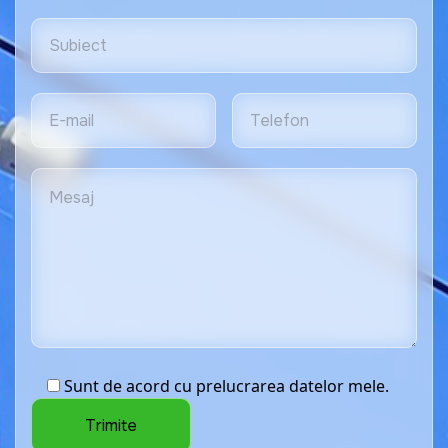
Sunt de acord cu prelucrarea datelor mele.